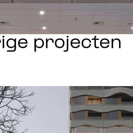
rige projecten