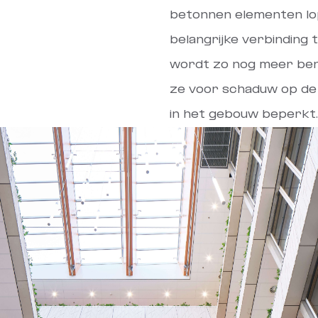
betonnen elementen lop
belangrijke verbinding 
wordt zo nog meer ben
ze voor schaduw op de
in het gebouw beperkt.