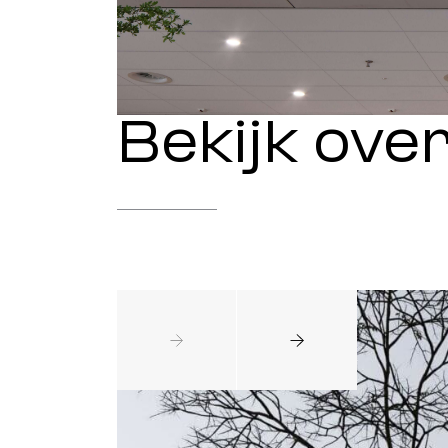
Bekijk ove