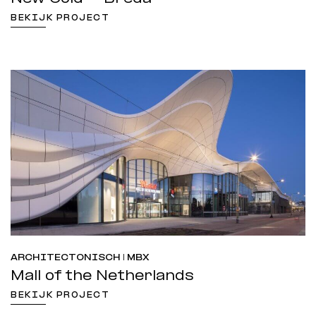
BEKIJK PROJECT
ARCHITECTONISCH | MBX
Mall of the Netherlands
BEKIJK PROJECT