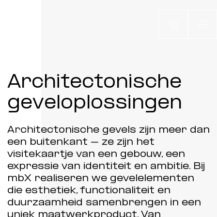
Architectonische
geveloplossingen
Architectonische gevels zijn meer dan
een buitenkant – ze zijn het
visitekaartje van een gebouw, een
expressie van identiteit en ambitie. Bij
mbX realiseren we gevelelementen
die esthetiek, functionaliteit en
duurzaamheid samenbrengen in een
uniek maatwerkproduct. Van