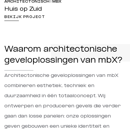
ARCHITECTONISCH | MBX
Huis op Zuid
BEKIJK PROJECT
Waarom architectonische
geveloplossingen van mbX?
Architectonische geveloplossingen van mbX
combineren esthetiek, techniek en
duurzaamheid in één totaalconcept. Wij
ontwerpen en produceren gevels die verder
gaan dan losse panelen: onze oplossingen
geven gebouwen een unieke identiteit en