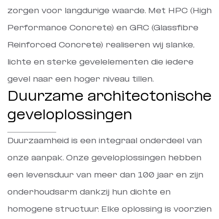
zorgen voor langdurige waarde. Met HPC (High
Performance Concrete) en GRC (Glassfibre
Reinforced Concrete) realiseren wij slanke,
lichte en sterke gevelelementen die iedere
gevel naar een hoger niveau tillen.
Duurzame architectonische
geveloplossingen
Duurzaamheid is een integraal onderdeel van
onze aanpak. Onze geveloplossingen hebben
een levensduur van meer dan 100 jaar en zijn
onderhoudsarm dankzij hun dichte en
homogene structuur. Elke oplossing is voorzien