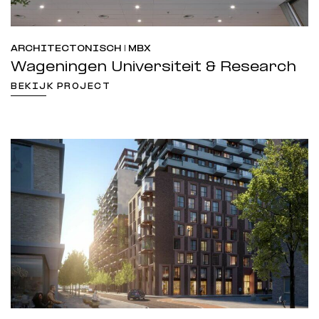
ARCHITECTONISCH | MBX
Wageningen Universiteit & Research
BEKIJK PROJECT