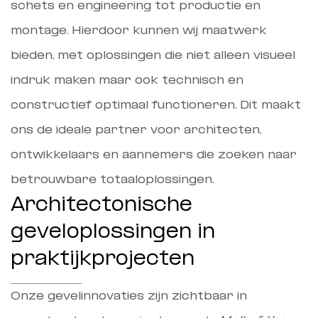
schets en engineering tot productie en
montage. Hierdoor kunnen wij maatwerk
bieden, met oplossingen die niet alleen visueel
indruk maken maar ook technisch en
constructief optimaal functioneren. Dit maakt
ons de ideale partner voor architecten,
ontwikkelaars en aannemers die zoeken naar
betrouwbare totaaloplossingen.
Architectonische
geveloplossingen in
praktijkprojecten
Onze gevelinnovaties zijn zichtbaar in