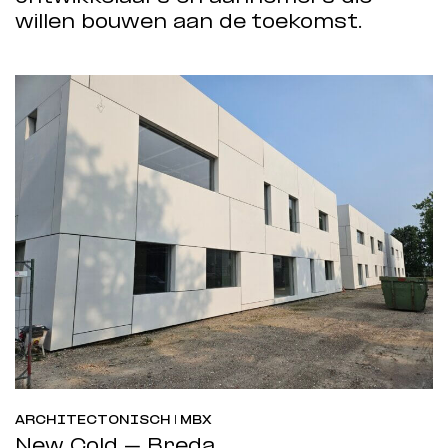
willen bouwen aan de toekomst.
ARCHITECTONISCH | MBX
New Cold – Breda