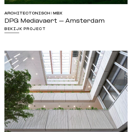
ARCHITECTONISCH | MBX
DPG Mediavaert – Amsterdam
BEKIJK PROJECT