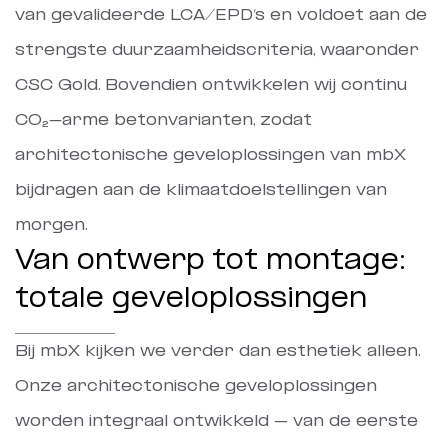
van gevalideerde LCA/EPD’s en voldoet aan de
strengste duurzaamheidscriteria, waaronder
CSC Gold. Bovendien ontwikkelen wij continu
CO₂-arme betonvarianten, zodat
architectonische geveloplossingen van mbX
bijdragen aan de klimaatdoelstellingen van
morgen.
Van ontwerp tot montage:
totale geveloplossingen
Bij mbX kijken we verder dan esthetiek alleen.
Onze architectonische geveloplossingen
worden integraal ontwikkeld – van de eerste