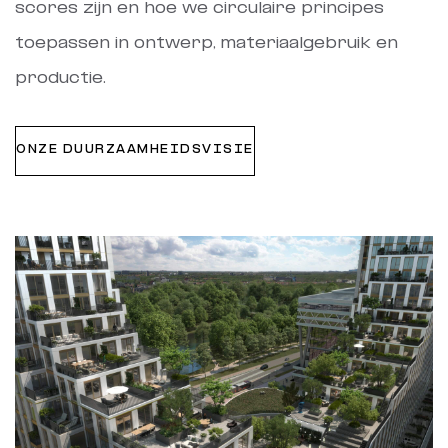
scores zijn en hoe we circulaire principes
toepassen in ontwerp, materiaalgebruik en
productie.
ONZE DUURZAAMHEIDSVISIE