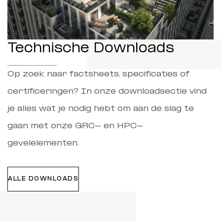
Technische Downloads
Op zoek naar factsheets, specificaties of
certificeringen? In onze downloadsectie vind
je alles wat je nodig hebt om aan de slag te
gaan met onze GRC- en HPC-
gevelelementen.
ALLE DOWNLOADS