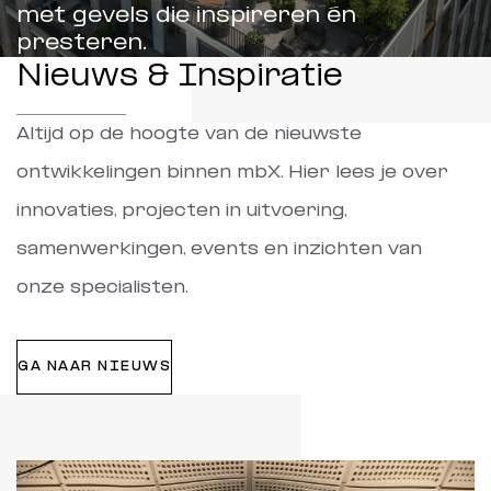
met gevels die inspireren én
presteren.
Nieuws & Inspiratie
Altijd op de hoogte van de nieuwste
ontwikkelingen binnen mbX. Hier lees je over
innovaties, projecten in uitvoering,
samenwerkingen, events en inzichten van
onze specialisten.
GA NAAR NIEUWS