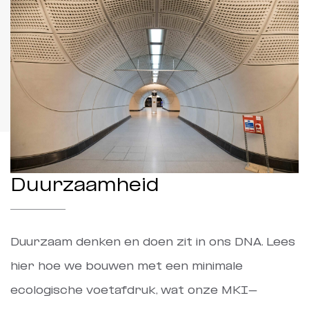
Duurzaamheid
Duurzaam denken en doen zit in ons DNA. Lees
hier hoe we bouwen met een minimale
ecologische voetafdruk, wat onze MKI-