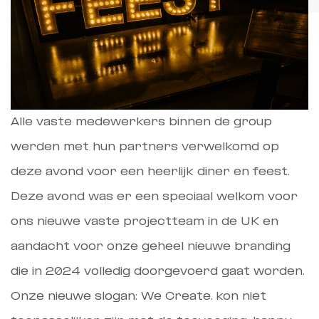
Alle vaste medewerkers binnen de group
werden met hun partners verwelkomd op
deze avond voor een heerlijk diner en feest.
Deze avond was er een speciaal welkom voor
ons nieuwe vaste projectteam in de UK en
aandacht voor onze geheel nieuwe branding
die in 2024 volledig doorgevoerd gaat worden.
Onze nieuwe slogan: We Create. kon niet