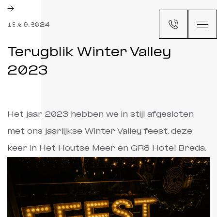
18.06.2024
Terugblik Winter Valley
2023
Het jaar 2023 hebben we in stijl afgesloten
met ons jaarlijkse Winter Valley feest, deze
keer in Het Houtse Meer en GR8 Hotel Breda.